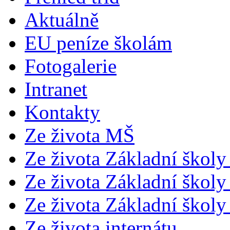
Aktuálně
EU peníze školám
Fotogalerie
Intranet
Kontakty
Ze života MŠ
Ze života Základní školy 
Ze života Základní školy 
Ze života Základní školy 
Ze života internátu