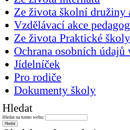
Ze života školní družiny
Vzdělávací akce pedago
Ze života Praktické škol
Ochrana osobních údajů
Jídelníček
Pro rodiče
Dokumenty školy
Hledat
Hledat na tomto webu: