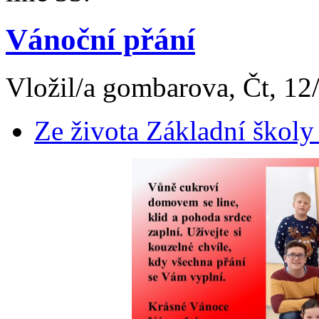
Vánoční přání
Vložil/a gombarova, Čt, 12
Ze života Základní školy 