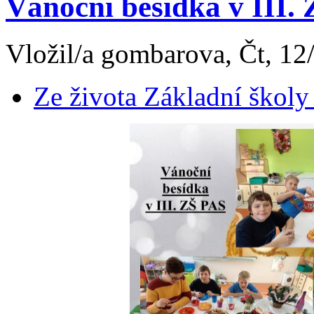
Vánoční besídka v III.
Vložil/a gombarova, Čt, 12
Ze života Základní školy 