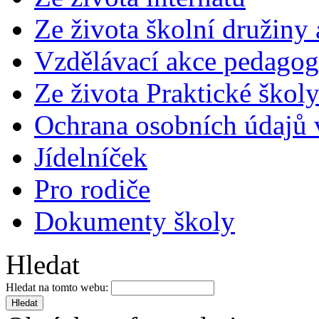
Ze života školní družiny
Vzdělávací akce pedago
Ze života Praktické škol
Ochrana osobních údajů
Jídelníček
Pro rodiče
Dokumenty školy
Hledat
Hledat na tomto webu: