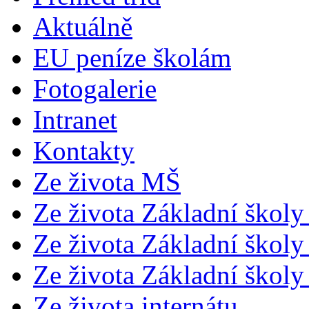
Aktuálně
EU peníze školám
Fotogalerie
Intranet
Kontakty
Ze života MŠ
Ze života Základní školy 
Ze života Základní školy 
Ze života Základní školy 
Ze života internátu