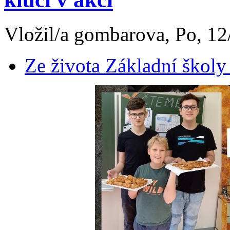
Vložil/a gombarova, Po, 12
Ze života Základní školy 