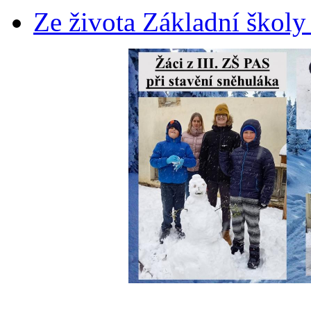
Ze života Základní školy 