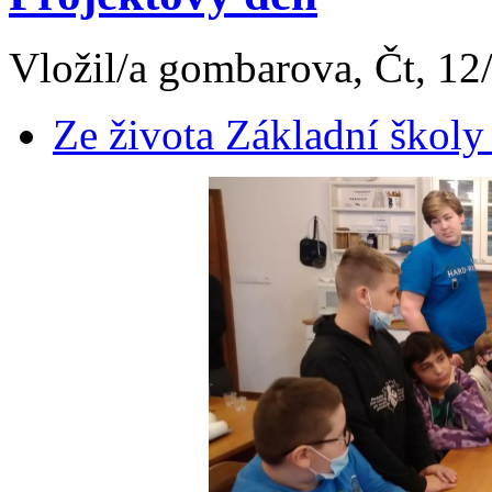
Vložil/a gombarova, Čt, 12
Ze života Základní školy 