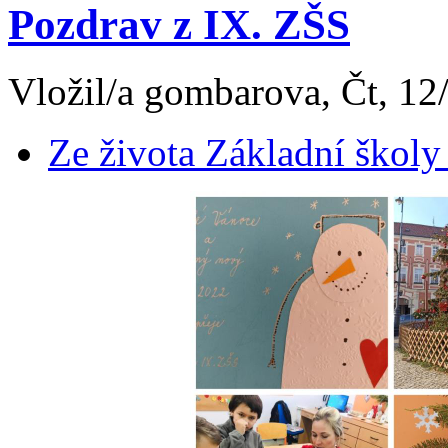
Pozdrav z IX. ZŠS
Vložil/a gombarova, Čt, 12
Ze života Základní školy 