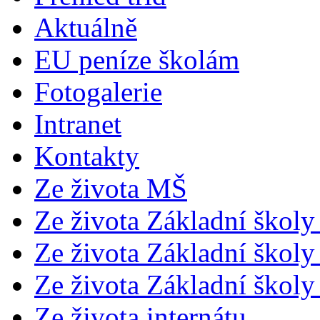
Aktuálně
EU peníze školám
Fotogalerie
Intranet
Kontakty
Ze života MŠ
Ze života Základní školy 
Ze života Základní školy 
Ze života Základní školy 
Ze života internátu