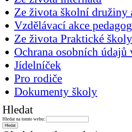
Ze života školní družiny
Vzdělávací akce pedago
Ze života Praktické škol
Ochrana osobních údajů
Jídelníček
Pro rodiče
Dokumenty školy
Hledat
Hledat na tomto webu: