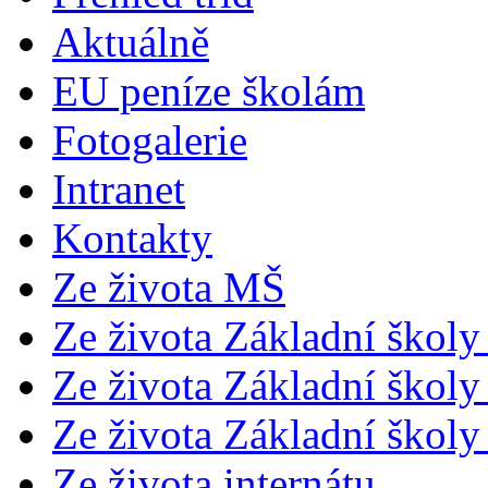
Aktuálně
EU peníze školám
Fotogalerie
Intranet
Kontakty
Ze života MŠ
Ze života Základní školy 
Ze života Základní školy 
Ze života Základní školy 
Ze života internátu