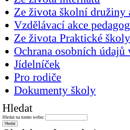
Ze života školní družiny
Vzdělávací akce pedago
Ze života Praktické škol
Ochrana osobních údajů
Jídelníček
Pro rodiče
Dokumenty školy
Hledat
Hledat na tomto webu: