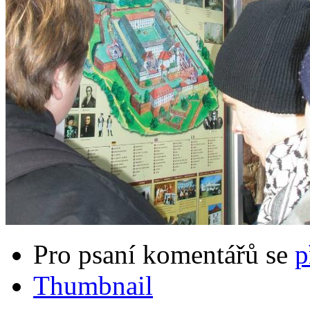
Pro psaní komentářů se
p
Thumbnail