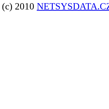
(c) 2010
NETSYSDATA.C