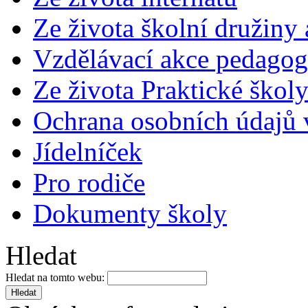
Ze života školní družiny
Vzdělávací akce pedago
Ze života Praktické škol
Ochrana osobních údajů
Jídelníček
Pro rodiče
Dokumenty školy
Hledat
Hledat na tomto webu: