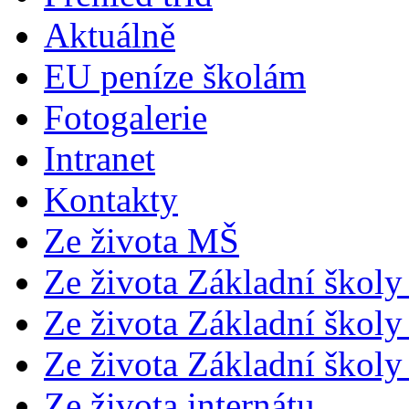
Aktuálně
EU peníze školám
Fotogalerie
Intranet
Kontakty
Ze života MŠ
Ze života Základní školy 
Ze života Základní školy 
Ze života Základní školy 
Ze života internátu