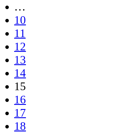
…
10
11
12
13
14
15
16
17
18