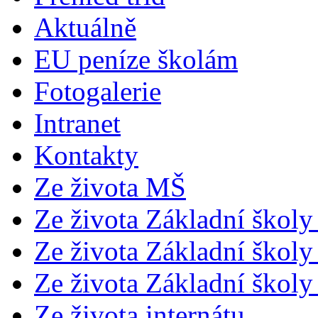
Aktuálně
EU peníze školám
Fotogalerie
Intranet
Kontakty
Ze života MŠ
Ze života Základní školy 
Ze života Základní školy 
Ze života Základní školy 
Ze života internátu