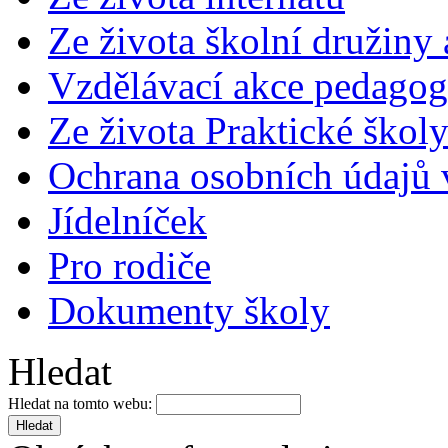
Ze života školní družiny
Vzdělávací akce pedago
Ze života Praktické škol
Ochrana osobních údajů
Jídelníček
Pro rodiče
Dokumenty školy
Hledat
Hledat na tomto webu: