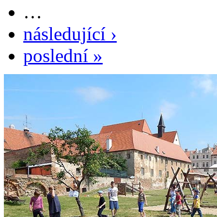
…
následující ›
poslední »