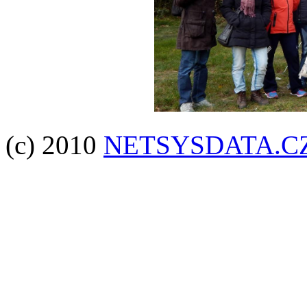
(c) 2010
NETSYSDATA.C