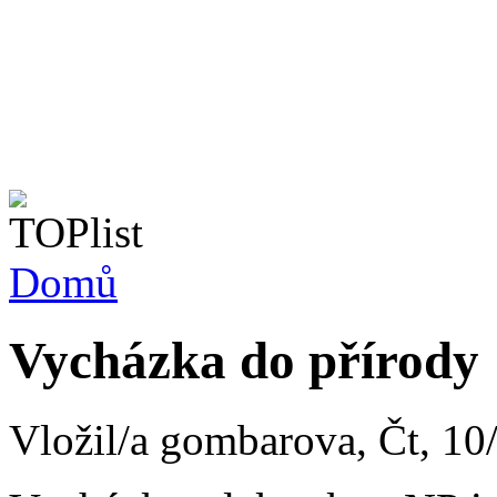
Domů
Vycházka do přírody
Vložil/a gombarova, Čt, 10