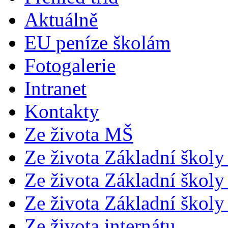
Aktuálně
EU peníze školám
Fotogalerie
Intranet
Kontakty
Ze života MŠ
Ze života Základní školy 
Ze života Základní školy 
Ze života Základní školy 
Ze života internátu