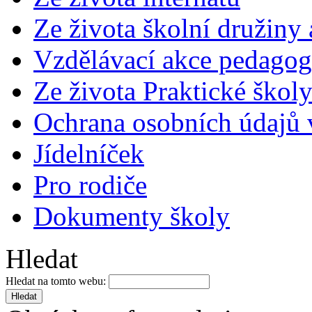
Ze života školní družiny
Vzdělávací akce pedago
Ze života Praktické škol
Ochrana osobních údajů
Jídelníček
Pro rodiče
Dokumenty školy
Hledat
Hledat na tomto webu: