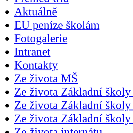
Aktuálně
EU peníze školám
Fotogalerie
Intranet
Kontakty
Ze života MŠ
Ze života Základní školy 
Ze života Základní školy 
Ze života Základní školy 
Ze života internátu