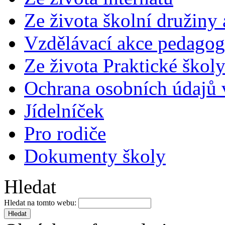
Ze života školní družiny
Vzdělávací akce pedago
Ze života Praktické škol
Ochrana osobních údajů
Jídelníček
Pro rodiče
Dokumenty školy
Hledat
Hledat na tomto webu: