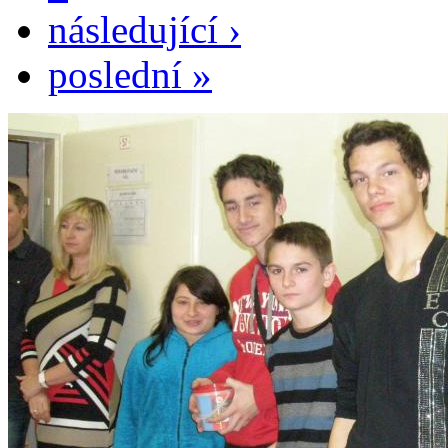
následující ›
poslední »