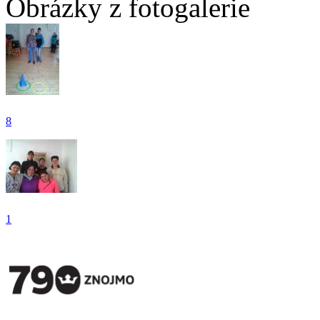
Obrázky z fotogalerie
8
1