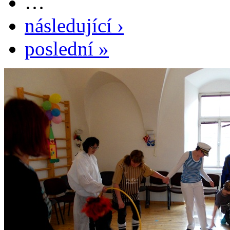
…
následující ›
poslední »