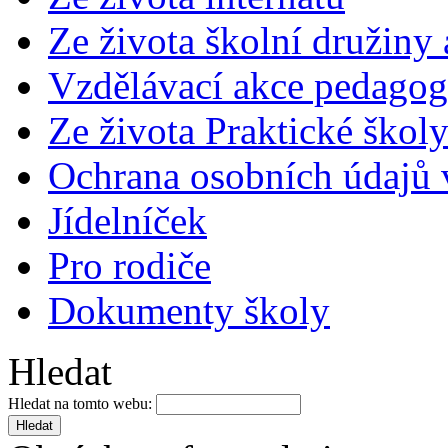
Ze života školní družiny
Vzdělávací akce pedago
Ze života Praktické škol
Ochrana osobních údajů
Jídelníček
Pro rodiče
Dokumenty školy
Hledat
Hledat na tomto webu: