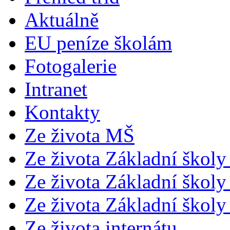
Aktuálně
EU peníze školám
Fotogalerie
Intranet
Kontakty
Ze života MŠ
Ze života Základní školy 
Ze života Základní školy 
Ze života Základní školy 
Ze života internátu